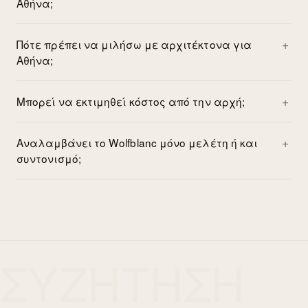
Αθήνα;
Πότε πρέπει να μιλήσω με αρχιτέκτονα για
Αθήνα;
Μπορεί να εκτιμηθεί κόστος από την αρχή;
Αναλαμβάνει το Wolfblanc μόνο μελέτη ή και
συντονισμό;
ΣΥΖΗΤΗΣΗ