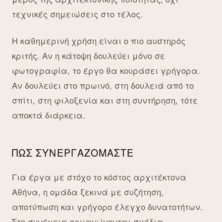
τεχνικές σημειώσεις στο τέλος.
Η καθημερινή χρήση είναι ο πιο αυστηρός
κριτής. Αν η κάτοψη δουλεύει μόνο σε
φωτογραφία, το έργο θα κουράσει γρήγορα.
Αν δουλεύει στο πρωινό, στη δουλειά από το
σπίτι, στη φιλοξενία και στη συντήρηση, τότε
αποκτά διάρκεια.
ΠΏΣ ΣΥΝΕΡΓΑΖΌΜΑΣΤΕ
Για έργα με στόχο το κόστος αρχιτέκτονα
Αθήνα, η ομάδα ξεκινά με συζήτηση,
αποτύπωση και γρήγορο έλεγχο δυνατοτήτων.
Στη συνέχεια οργανώνονται σχέδια,