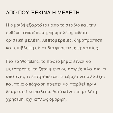
ΑΠΌ ΠΟΎ ΞΕΚΙΝΆ Η ΜΕΛΈΤΗ
Η αμοιβή εξαρτάται από το στάδιο και την
ευθύνη: αποτύπωση, προμελέτη, άδεια,
οριστική μελέτη, λεπτομέρειες, δημοπράτηση
και επίβλεψη είναι διαφορετικές εργασίες.
Για το Wolfblanc, το πρώτο βήμα είναι να
μετατραπεί το ζητούμενο σε σαφές πλαίσιο: τι
υπάρχει, τι επιτρέπεται, τι αξίζει να αλλάξει
και ποια απόφαση πρέπει να παρθεί πριν
δεσμευτεί κεφάλαιο. Αυτό κάνει τη μελέτη
χρήσιμη, όχι απλώς όμορφη.