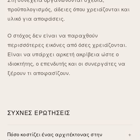
προϋπολογισμός, άδειες όπου χρειάζονται και
υλικό για αποφάσεις.
Ο στόχος δεν είναι να παραχθούν
περισσότερες εικόνες από όσες χρειάζονται.
Είναι να υπάρχει αρκετή ακρίβεια ώστε ο
ιδιοκτήτης, ο επενδυτής και οι συνεργάτες να
ξέρουν τι αποφασίζουν.
ΣΥΧΝΈΣ ΕΡΩΤΉΣΕΙΣ
Πόσο κοστίζει ένας αρχιτέκτονας στην