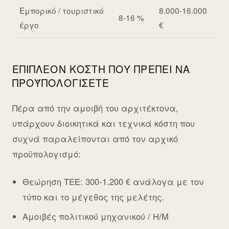
Εμπορικό / τουριστικό
8.000-16.000
8-16 %
έργο
€
ΕΠΙΠΛΈΟΝ ΚΌΣΤΗ ΠΟΥ ΠΡΈΠΕΙ ΝΑ
ΠΡΟΫΠΟΛΟΓΊΣΕΤΕ
Πέρα από την αμοιβή του αρχιτέκτονα,
υπάρχουν διοικητικά και τεχνικά κόστη που
συχνά παραλείπονται από τον αρχικό
προϋπολογισμό:
Θεώρηση ΤΕΕ: 300-1.200 € ανάλογα με τον
τύπο και το μέγεθος της μελέτης.
Αμοιβές πολιτικού μηχανικού / Η/Μ