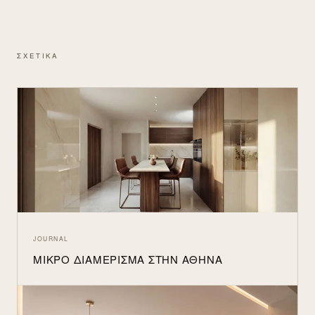
ΣΧΕΤΙΚΑ
JOURNAL
ΜΙΚΡΌ ΔΙΑΜΈΡΙΣΜΑ ΣΤΗΝ ΑΘΉΝΑ