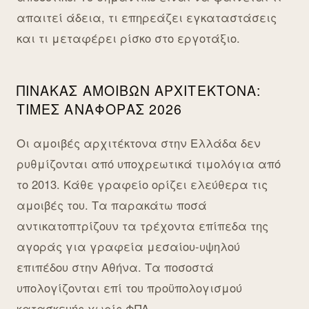
απαιτεί άδεια, τι επηρεάζει εγκαταστάσεις
και τι μεταφέρει ρίσκο στο εργοτάξιο.
ΠΊΝΑΚΑΣ ΑΜΟΙΒΏΝ ΑΡΧΙΤΈΚΤΟΝΑ:
ΤΙΜΈΣ ΑΝΑΦΟΡΆΣ 2026
Οι αμοιβές αρχιτέκτονα στην Ελλάδα δεν
ρυθμίζονται από υποχρεωτικά τιμολόγια από
το 2013. Κάθε γραφείο ορίζει ελεύθερα τις
αμοιβές του. Τα παρακάτω ποσά
αντικατοπτρίζουν τα τρέχοντα επίπεδα της
αγοράς για γραφεία μεσαίου-υψηλού
επιπέδου στην Αθήνα. Τα ποσοστά
υπολογίζονται επί του προϋπολογισμού
κατασκευής χωρίς ΦΠΑ.