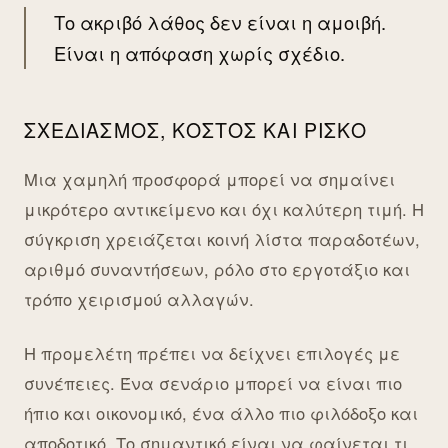
Το ακριβό λάθος δεν είναι η αμοιβή.
Είναι η απόφαση χωρίς σχέδιο.
ΣΧΕΔΙΑΣΜΌΣ, ΚΌΣΤΟΣ ΚΑΙ ΡΊΣΚΟ
Μια χαμηλή προσφορά μπορεί να σημαίνει
μικρότερο αντικείμενο και όχι καλύτερη τιμή. Η
σύγκριση χρειάζεται κοινή λίστα παραδοτέων,
αριθμό συναντήσεων, ρόλο στο εργοτάξιο και
τρόπο χειρισμού αλλαγών.
Η προμελέτη πρέπει να δείχνει επιλογές με
συνέπειες. Ένα σενάριο μπορεί να είναι πιο
ήπιο και οικονομικό, ένα άλλο πιο φιλόδοξο και
αποδοτικό. Το σημαντικό είναι να φαίνεται τι