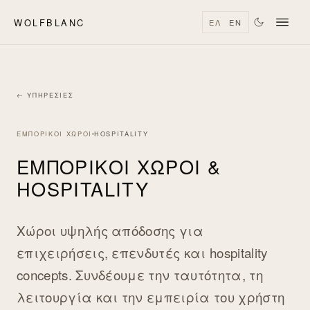
WOLFBLANC
ΕΛ
EN
← ΥΠΗΡΕΣΊΕΣ
ΕΜΠΟΡΙΚΟΙ ΧΩΡΟΙ
HOSPITALITY
ΕΜΠΟΡΙΚΟΊ ΧΏΡΟΙ &
HOSPITALITY
Χώροι υψηλής απόδοσης για
επιχειρήσεις, επενδυτές και hospitality
concepts. Συνδέουμε την ταυτότητα, τη
λειτουργία και την εμπειρία του χρήστη