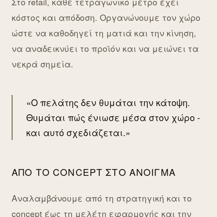
Στο retail, κάθε τετραγωνικό μέτρο έχει
κόστος και απόδοση. Οργανώνουμε τον χώρο
ώστε να καθοδηγεί τη ματιά και την κίνηση,
να αναδεικνύει το προϊόν και να μειώνει τα
νεκρά σημεία.
«Ο πελάτης δεν θυμάται την κάτοψη.
Θυμάται πώς ένιωσε μέσα στον χώρο -
και αυτό σχεδιάζεται.»
ΑΠΌ ΤΟ CONCEPT ΣΤΟ ΆΝΟΙΓΜΑ
Αναλαμβάνουμε από τη στρατηγική και το
concept έως τη μελέτη εφαρμογής και την