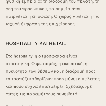
φυσική εμπειρία: τη διαδρομή του πελάτη, τη
ροή του προσωπικού, τα σημεία όπου
παίρνεται η απόφαση. Ο χώρος γίνεται η πιο
ισχυρή έκφραση της επιχείρησης.
HOSPITALITY ΚΑΙ RETAIL
Στο hospitality, η ατμόσφαιρα είναι
στρατηγική. Ο φωτισμός, η ακουστική, η
πυκνότητα των θέσεων και η διαδρομή προς
το τραπέζι καθορίζουν πόσο μένει ο πελάτης
και πόσο συχνά επιστρέφει. Σχεδιάζουμε
αυτές τις παραμέτρους συνειδητά.