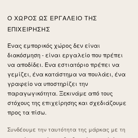
Ο ΧΏΡΟΣ ΩΣ ΕΡΓΑΛΕΊΟ ΤΗΣ
ΕΠΙΧΕΊΡΗΣΗΣ
Ένας εμπορικός χώρος δεν είναι
διακόσμηση - είναι εργαλείο που πρέπει
να αποδίδει. Ένα εστιατόριο πρέπει να
γεμίζει, ένα κατάστημα να πουλάει, ένα
γραφείο να υποστηρίζει την
παραγωγικότητα. Ξεκινάμε από τους
στόχους της επιχείρησης και σχεδιάζουμε
προς τα πίσω.
Συνδέουμε την ταυτότητα της μάρκας με τη