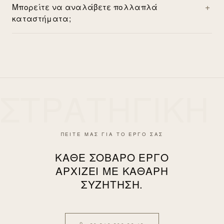
Μπορείτε να αναλάβετε πολλαπλά
καταστήματα;
ΣΤΡΑΤΗΓΙΚΗ
ΠΕΙΤΕ ΜΑΣ ΓΙΑ ΤΟ ΕΡΓΟ ΣΑΣ
ΚΆΘΕ ΣΟΒΑΡΌ ΈΡΓΟ
ΑΡΧΊΖΕΙ ΜΕ ΚΑΘΑΡΉ
ΣΥΖΉΤΗΣΗ.