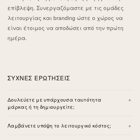
επίβλεψη. Συνεργαζόμαστε με τις ομάδες
λειτουργίας και branding ώστε ο χώρος να
είναι έτοιμος να αποδώσει από την πρώτη
ημέρα.
ΣΥΧΝΈΣ ΕΡΩΤΉΣΕΙΣ
Δουλεύετε με υπάρχουσα ταυτότητα
μάρκας ή τη δημιουργείτε;
Λαμβάνετε υπόψη το λειτουργικό κόστος;