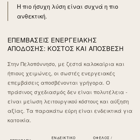
Η πιο ήσυχη λύση είναι συχνά η πιο
ανθεκτική.
ΕΠΕΜΒΆΣΕΙΣ ΕΝΕΡΓΕΙΑΚΉΣ
ΑΠΌΔΟΣΗΣ: ΚΌΣΤΟΣ ΚΑΙ ΑΠΌΣΒΕΣΗ
Στην Πελοπόννησο, με ζεστά καλοκαίρια και
ήπιους χειμώνες, οι σωστές ενεργειακές
επεμβάσεις αποσβένονται γρήγορα. Ο
πράσινος σχεδιασμός δεν είναι πολυτέλεια -
είναι μείωση λειτουργικού κόστους και αύξηση
αξίας. Τα παρακάτω εύρη είναι ενδεικτικά για
κατοικία.
ΕΝΔΕΙΚΤΙΚΌ
ΌΦΕΛΟΣ /