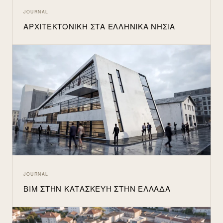
JOURNAL
ΑΡΧΙΤΕΚΤΟΝΙΚΉ ΣΤΑ ΕΛΛΗΝΙΚΆ ΝΗΣΙΆ
JOURNAL
BIM ΣΤΗΝ ΚΑΤΑΣΚΕΥΉ ΣΤΗΝ ΕΛΛΆΔΑ