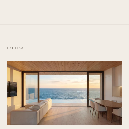
ΣΧΕΤΙΚΑ