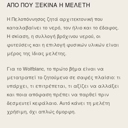
ΑΠΌ ΠΟΎ ΞΕΚΙΝΆ Η ΜΕΛΈΤΗ
Η Πελοπόννησος ζητά αρχιτεκτονική που
καταλαβαίνει το νερό, τον ήλιο και το έδαφος.
Η σκίαση, η συλλογή βρόχινου νερού, οι
φυτεύσεις και η επιλογή φυσικών υλικών είναι
μέρος της ίδιας μελέτης.
Για το Wolfblanc, το πρώτο βήμα είναι να
μετατραπεί το ζητούμενο σε σαφές πλαίσιο: τι
υπάρχει, τι επιτρέπεται, τι αξίζει να αλλάξει
και ποια απόφαση πρέπει να παρθεί πριν
δεσμευτεί κεφάλαιο. Αυτό κάνει τη μελέτη
χρήσιμη, όχι απλώς όμορφη.