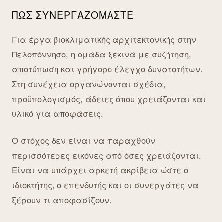
ΠΏΣ ΣΥΝΕΡΓΑΖΌΜΑΣΤΕ
Για έργα βιοκλιματικής αρχιτεκτονικής στην
Πελοπόννησο, η ομάδα ξεκινά με συζήτηση,
αποτύπωση και γρήγορο έλεγχο δυνατοτήτων.
Στη συνέχεια οργανώνονται σχέδια,
προϋπολογισμός, άδειες όπου χρειάζονται και
υλικό για αποφάσεις.
Ο στόχος δεν είναι να παραχθούν
περισσότερες εικόνες από όσες χρειάζονται.
Είναι να υπάρχει αρκετή ακρίβεια ώστε ο
ιδιοκτήτης, ο επενδυτής και οι συνεργάτες να
ξέρουν τι αποφασίζουν.