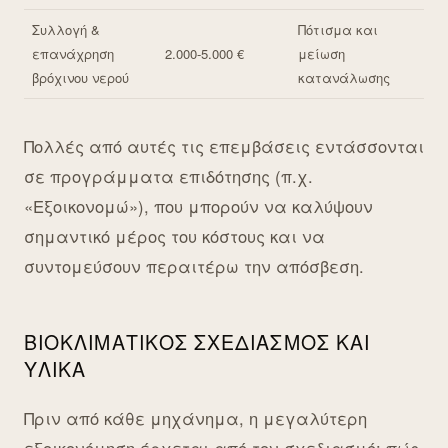
Συλλογή &
Πότισμα και
επανάχρηση
2.000-5.000 €
μείωση
βρόχινου νερού
κατανάλωσης
Πολλές από αυτές τις επεμβάσεις εντάσσονται
σε προγράμματα επιδότησης (π.χ.
«Εξοικονομώ»), που μπορούν να καλύψουν
σημαντικό μέρος του κόστους και να
συντομεύσουν περαιτέρω την απόσβεση.
ΒΙΟΚΛΙΜΑΤΙΚΌΣ ΣΧΕΔΙΑΣΜΌΣ ΚΑΙ
ΥΛΙΚΆ
Πριν από κάθε μηχάνημα, η μεγαλύτερη