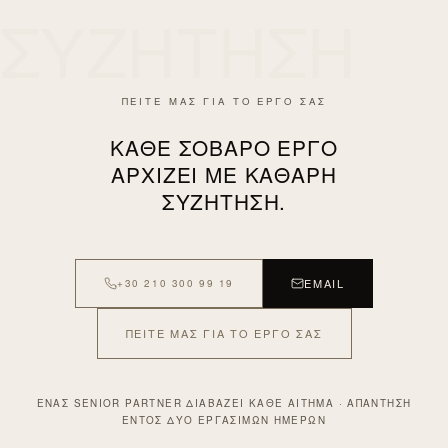
ΣΥΖΗΤΗΣΗ
ΠΕΙΤΕ ΜΑΣ ΓΙΑ ΤΟ ΕΡΓΟ ΣΑΣ
ΚΆΘΕ ΣΟΒΑΡΌ ΈΡΓΟ
ΑΡΧΊΖΕΙ ΜΕ ΚΑΘΑΡΉ
ΣΥΖΉΤΗΣΗ.
EMAIL
+30 210 300 99 19
ΠΕΊΤΕ ΜΑΣ ΓΙΑ ΤΟ ΈΡΓΟ ΣΑΣ
ΈΝΑΣ SENIOR PARTNER ΔΙΑΒΆΖΕΙ ΚΆΘΕ ΑΊΤΗΜΑ · ΑΠΆΝΤΗΣΗ
ΕΝΤΌΣ ΔΎΟ ΕΡΓΆΣΙΜΩΝ ΗΜΕΡΏΝ